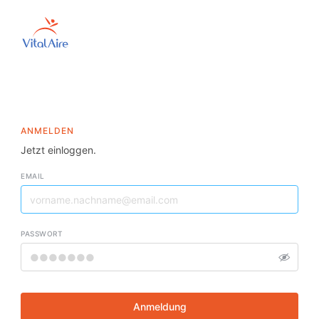
Direkt
zum
Inhalt
ANMELDEN
Jetzt einloggen.
EMAIL
PASSWORT
Anmeldung