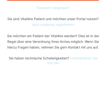
Passwort vergessen?
Sie sind VitalAire Patient und möchten unser Portal nutzen?
Jetzt kostenlos registrieren.
Sie möchten ein Patient der VitalAire werden? Dies ist in der
Regel über eine Verordnung Ihres Arztes möglich. Wenn Sie
hierzu Fragen haben, nehmen Sie gern Kontakt mit uns auf.
Sie haben technische Schwierigkeiten? -
Kontaktieren Sie
uns hier