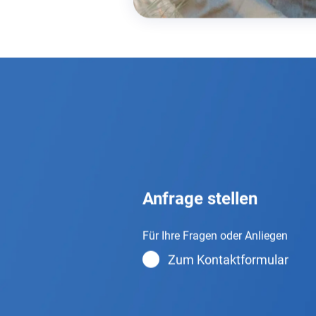
Anfrage stellen
Für Ihre Fragen oder Anliegen
Zum Kontaktformular