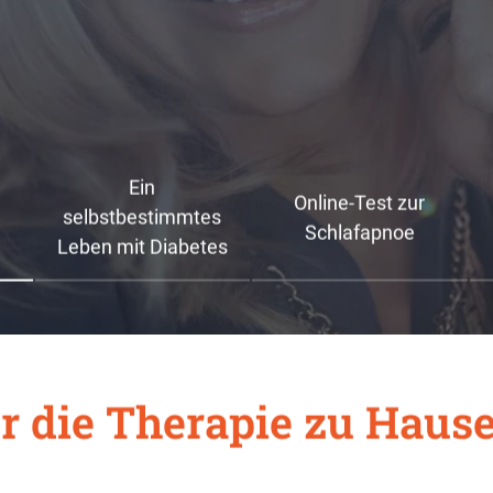
Ein
Online-Test zur
selbstbestimmtes
Schlafapnoe
Leben mit Diabetes
ür die Therapie zu Haus