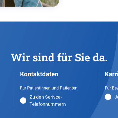
Wir sind für Sie da.
Kontaktdaten
Karr
Für Patientinnen und Patienten
Für Be
Zu den Serivce-
J
Telefonnummern