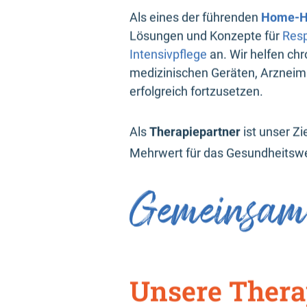
Als eines der führenden
Home-H
Lösungen und Konzepte für
Resp
Intensivpflege
an. Wir helfen chr
medizinischen Geräten, Arzneim
erfolgreich fortzusetzen.
Als
Therapiepartner
ist unser Zi
Mehrwert für das Gesundheitsw
Gemeinsam.
Unsere Thera