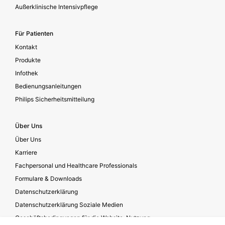
Außerklinische Intensivpflege
Für Patienten
Kontakt
Produkte
Infothek
Bedienungsanleitungen
Philips Sicherheitsmitteilung
Über Uns
Über Uns
Karriere
Fachpersonal und Healthcare Professionals
Formulare & Downloads
Datenschutzerklärung
Datenschutzerklärung Soziale Medien
Geschäftsbedingungen für die Website-Nutzung