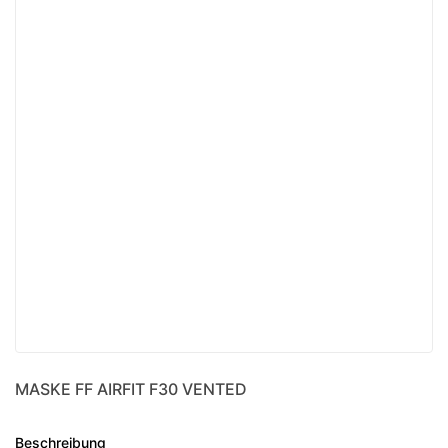
MASKE FF AIRFIT F30 VENTED
Beschreibung