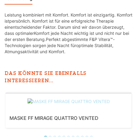
Leistung kombiniert mit Komfort. Komfort ist einzigartig. Komfort
istpersönlich. Komfort ist für eine erfolgreiche Therapie
einentscheidender Faktor. Darum sind wir davon überzeugt,
dass optimalerKomfort jede Nacht wichtig ist und nicht nur bei
der ersten Beratung.Perfekt abgestimmte F&P Vitera™-
Technologien sorgen jede Nacht füroptimale Stabilität,
Atmungsaktivität und Komfort.
DAS KÖNNTE SIE EBENFALLS
INTERESSIEREN...
MASKE FF MIRAGE QUATTRO VENTED