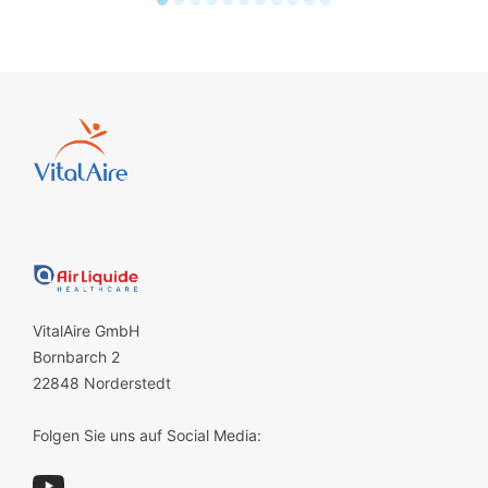
VitalAire GmbH
Bornbarch 2
22848 Norderstedt
Folgen Sie uns auf Social Media: