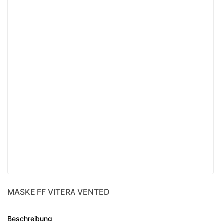
MASKE FF VITERA VENTED
Beschreibung