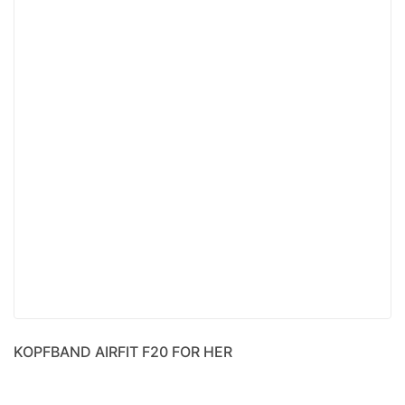
KOPFBAND AIRFIT F20 FOR HER