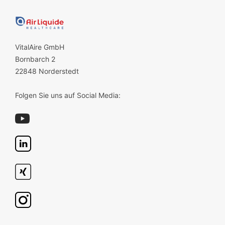
VitalAire GmbH
Bornbarch 2
22848 Norderstedt
Folgen Sie uns auf Social Media: