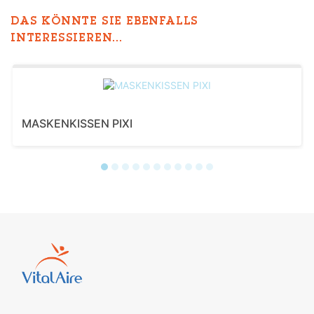
DAS KÖNNTE SIE EBENFALLS
INTERESSIEREN...
MASKENKISSEN PIXI