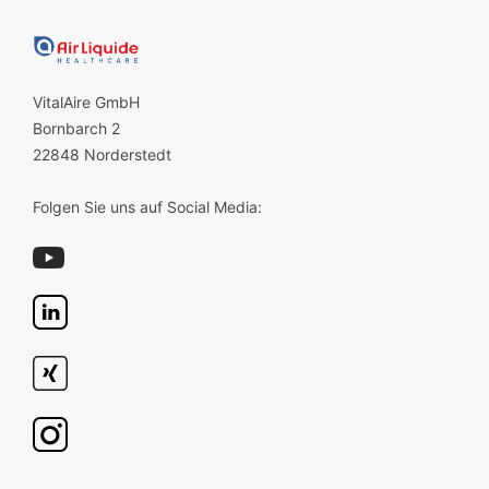
VitalAire GmbH
Bornbarch 2
22848 Norderstedt
Folgen Sie uns auf Social Media: