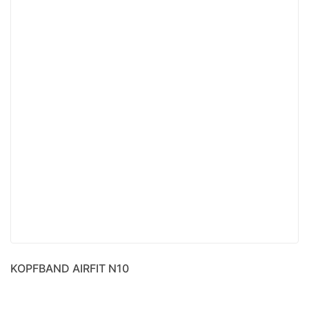
KOPFBAND AIRFIT N10