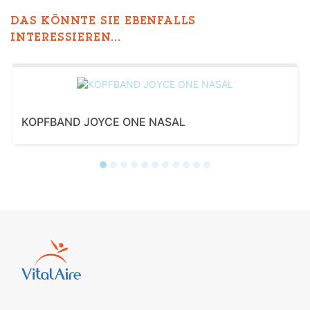
DAS KÖNNTE SIE EBENFALLS
INTERESSIEREN...
KOPFBAND JOYCE ONE NASAL