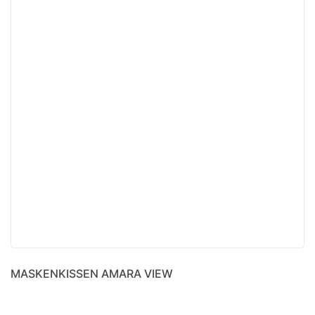
MASKENKISSEN AMARA VIEW