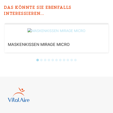
DAS KÖNNTE SIE EBENFALLS
INTERESSIEREN...
MASKENKISSEN MIRAGE MICRO