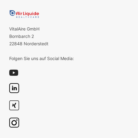
VitalAire GmbH
Bornbarch 2
22848 Norderstedt
Folgen Sie uns auf Social Media: