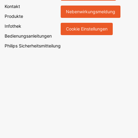
Kontakt
Nebenwirkungsmeldung
Produkte
Infothek
Cookie Einstellungen
Bedienungsanleitungen
Philips Sicherheitsmitteilung