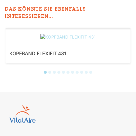
DAS KÖNNTE SIE EBENFALLS
INTERESSIEREN...
KOPFBAND FLEXIFIT 431