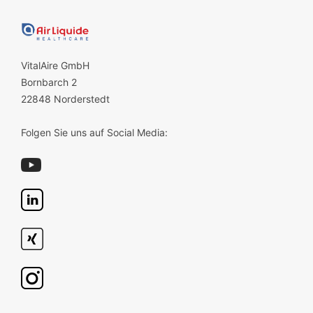
VitalAire GmbH
Bornbarch 2
22848 Norderstedt
Folgen Sie uns auf Social Media: