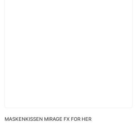
MASKENKISSEN MIRAGE FX FOR HER