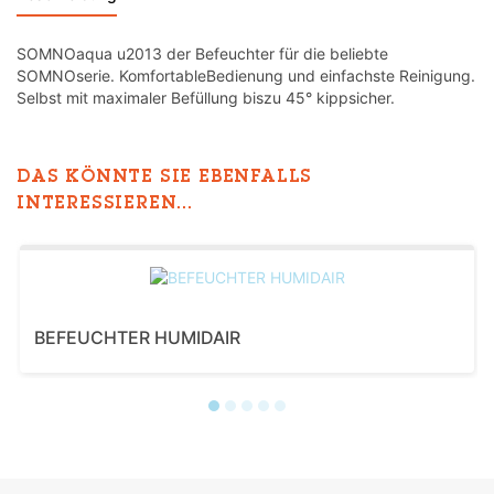
SOMNOaqua u2013 der Befeuchter für die beliebte
SOMNOserie. KomfortableBedienung und einfachste Reinigung.
Selbst mit maximaler Befüllung biszu 45° kippsicher.
DAS KÖNNTE SIE EBENFALLS
INTERESSIEREN...
BEFEUCHTER HUMIDAIR