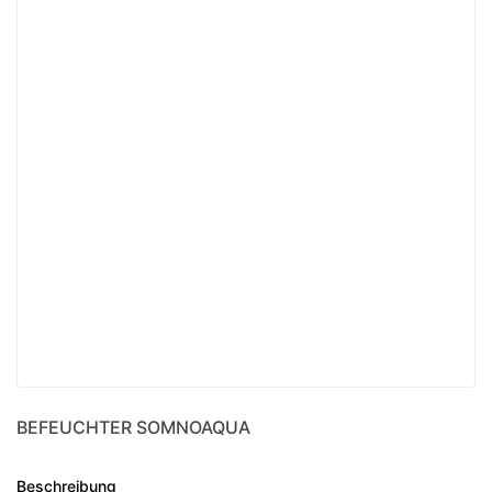
BEFEUCHTER SOMNOAQUA
Beschreibung