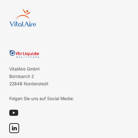
VitalAire GmbH
Bornbarch 2
22848 Norderstedt
Folgen Sie uns auf Social Media: