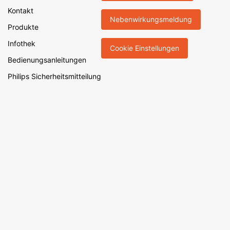
Kontakt
Nebenwirkungsmeldung
Produkte
Infothek
Cookie Einstellungen
Bedienungsanleitungen
Philips Sicherheitsmitteilung