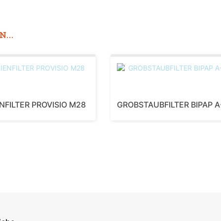
...
NFILTER PROVISIO M28