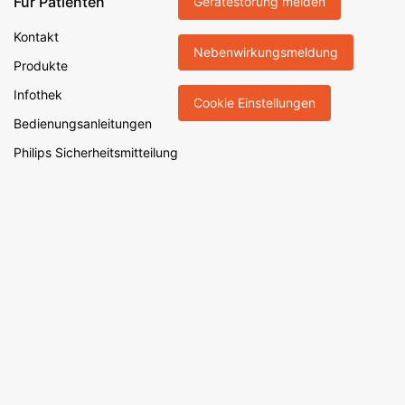
Für Patienten
Gerätestörung melden
Kontakt
Nebenwirkungsmeldung
Produkte
Infothek
Cookie Einstellungen
Bedienungsanleitungen
Philips Sicherheitsmitteilung