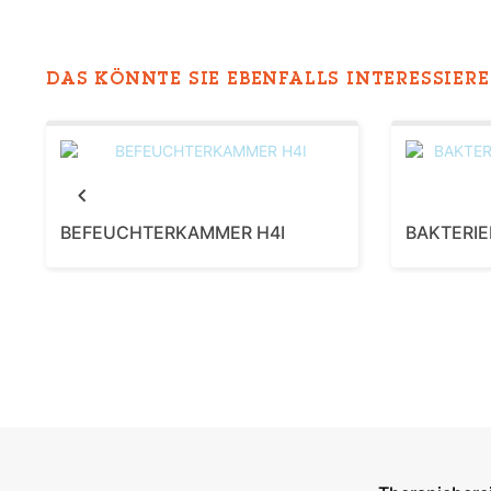
DAS KÖNNTE SIE EBENFALLS INTERESSIEREN
Previous
BEFEUCHTERKAMMER H4I
BAKTERIE