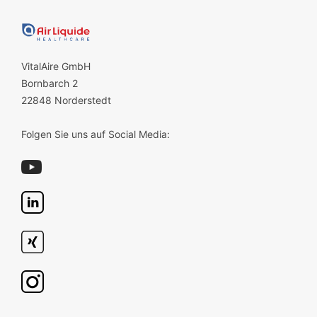
VitalAire GmbH
Bornbarch 2
22848 Norderstedt
Folgen Sie uns auf Social Media: