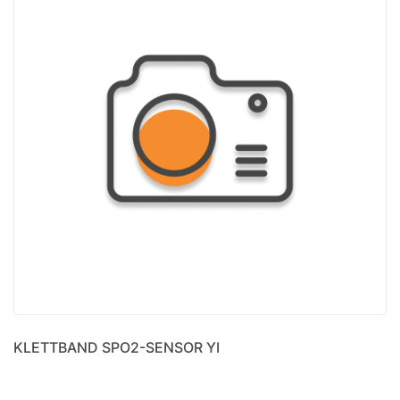
KLETTBAND SPO2-SENSOR YI