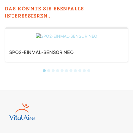
DAS KÖNNTE SIE EBENFALLS
INTERESSIEREN...
SPO2-EINMAL-SENSOR NEO