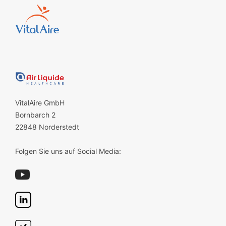
VitalAire GmbH
Bornbarch 2
22848 Norderstedt
Folgen Sie uns auf Social Media: