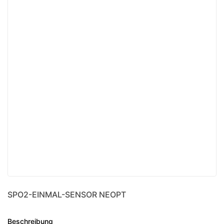
SPO2-EINMAL-SENSOR NEOPT
Beschreibung