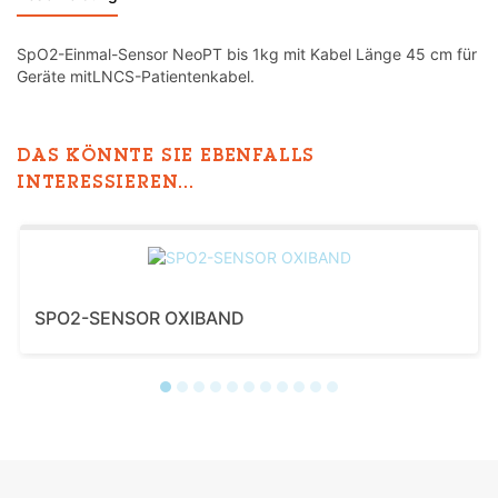
SpO2-Einmal-Sensor NeoPT bis 1kg mit Kabel Länge 45 cm für
Geräte mitLNCS-Patientenkabel.
DAS KÖNNTE SIE EBENFALLS
INTERESSIEREN...
SPO2-SENSOR OXIBAND