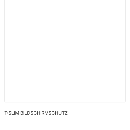
T:SLIM BILDSCHIRMSCHUTZ