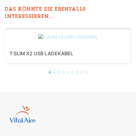
DAS KÖNNTE SIE EBENFALLS
INTERESSIEREN...
T:SLIM X2 USB LADEKABEL