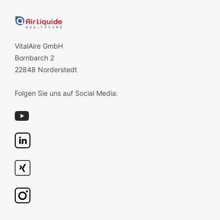
VitalAire GmbH
Bornbarch 2
22848 Norderstedt
Folgen Sie uns auf Social Media: