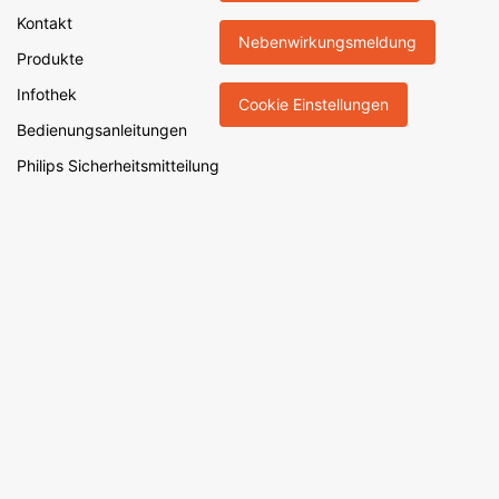
Kontakt
Nebenwirkungsmeldung
Produkte
Infothek
Cookie Einstellungen
Bedienungsanleitungen
Philips Sicherheitsmitteilung