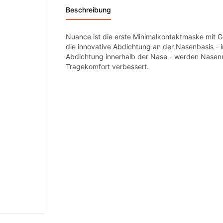
Beschreibung
Nuance ist die erste Minimalkontaktmaske mit G
die innovative Abdichtung an der Nasenbasis - 
Abdichtung innerhalb der Nase - werden Nasenr
Tragekomfort verbessert.