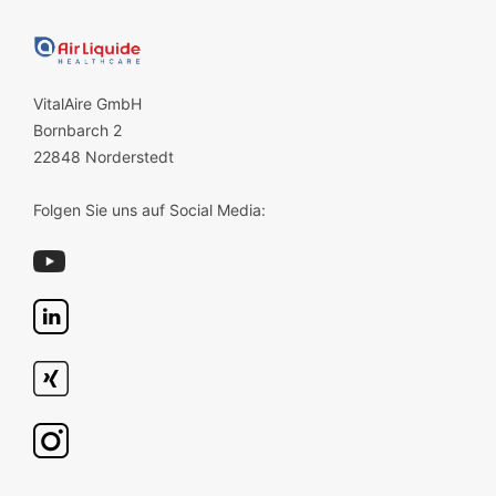
VitalAire GmbH
Bornbarch 2
22848 Norderstedt
Folgen Sie uns auf Social Media: