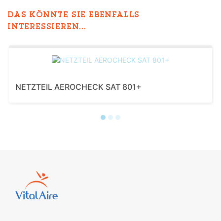
DAS KÖNNTE SIE EBENFALLS
INTERESSIEREN...
NETZTEIL AEROCHECK SAT 801+