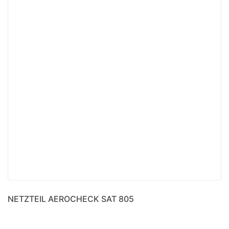
NETZTEIL AEROCHECK SAT 805