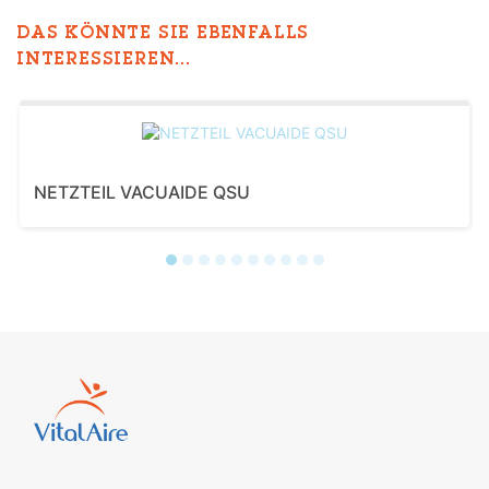
DAS KÖNNTE SIE EBENFALLS
INTERESSIEREN...
NETZTEIL VACUAIDE QSU