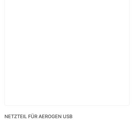
NETZTEIL FÜR AEROGEN USB