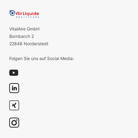
VitalAire GmbH
Bornbarch 2
22848 Norderstedt
Folgen Sie uns auf Social Media: