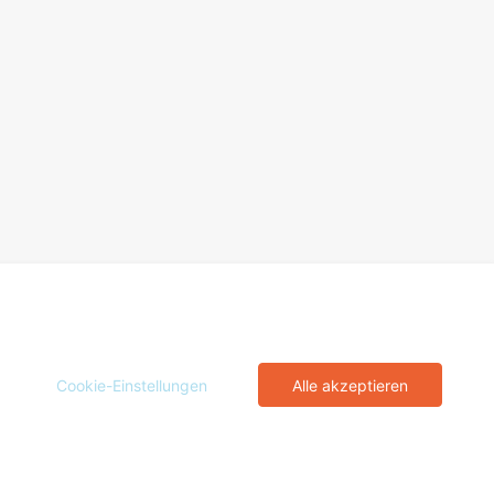
Cookie-Einstellungen
Alle akzeptieren