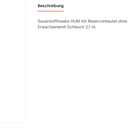
Beschreibung
Sauerstoffmaske HUM mit Reservoirbeutel ohne
Erwachsenemit Schlauch 2,1 m.