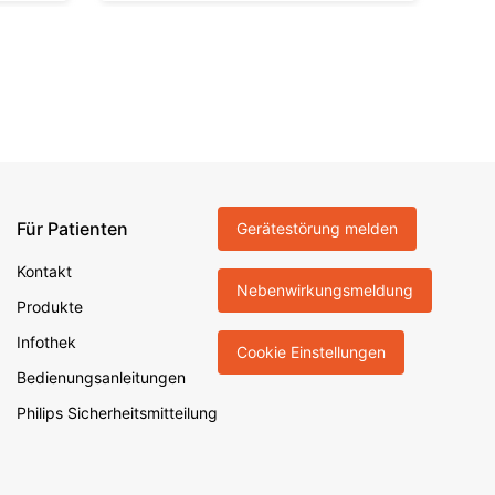
Für Patienten
Gerätestörung melden
Kontakt
Nebenwirkungsmeldung
Produkte
Infothek
Cookie Einstellungen
Bedienungsanleitungen
Philips Sicherheitsmitteilung