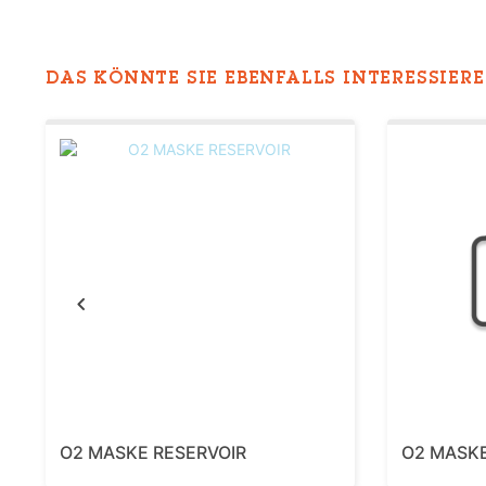
DAS KÖNNTE SIE EBENFALLS INTERESSIEREN
Previous
O2 MASKE RESERVOIR