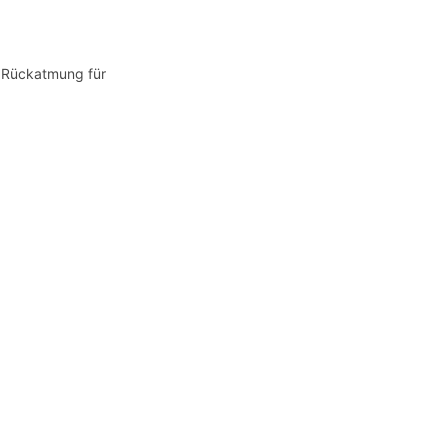
 Rückatmung für