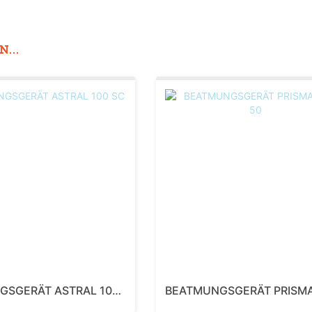
...
BEATMUNGSGERÄT ASTRAL 100 SC