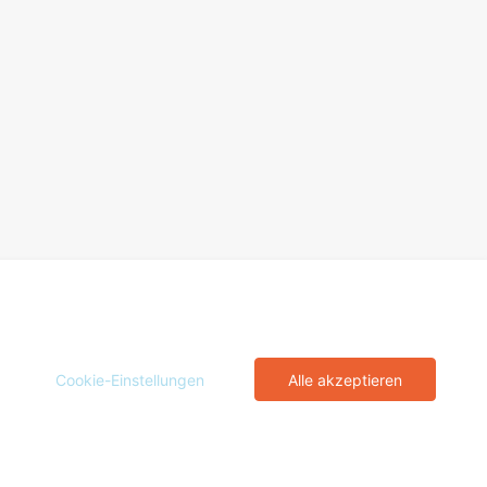
Cookie-Einstellungen
Alle akzeptieren