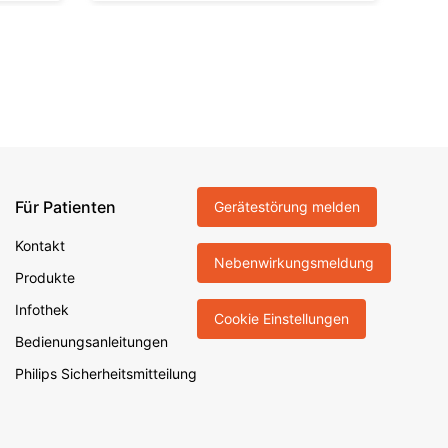
Für Patienten
Gerätestörung melden
Kontakt
Nebenwirkungsmeldung
Produkte
Infothek
Cookie Einstellungen
Bedienungsanleitungen
Philips Sicherheitsmitteilung