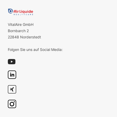
VitalAire GmbH
Bornbarch 2
22848 Norderstedt
Folgen Sie uns auf Social Media: