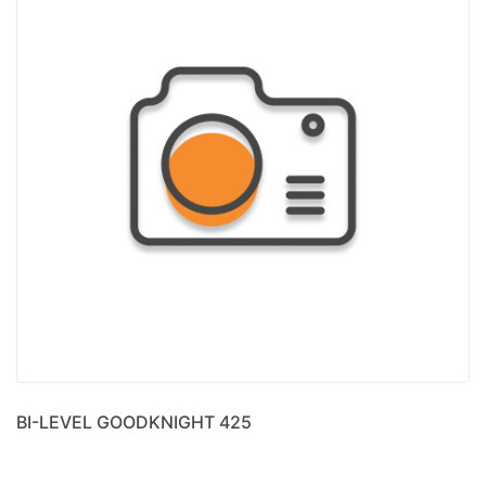
BI-LEVEL GOODKNIGHT 425