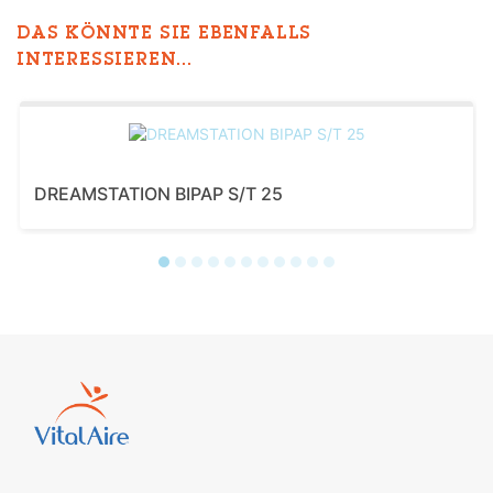
DAS KÖNNTE SIE EBENFALLS
INTERESSIEREN...
DREAMSTATION BIPAP S/T 25