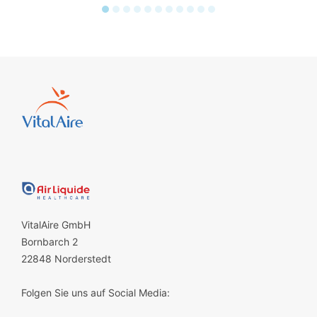
VitalAire GmbH
Bornbarch 2
22848 Norderstedt
Folgen Sie uns auf Social Media: