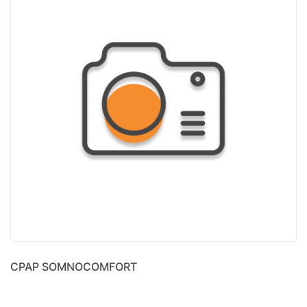
CPAP SOMNOCOMFORT