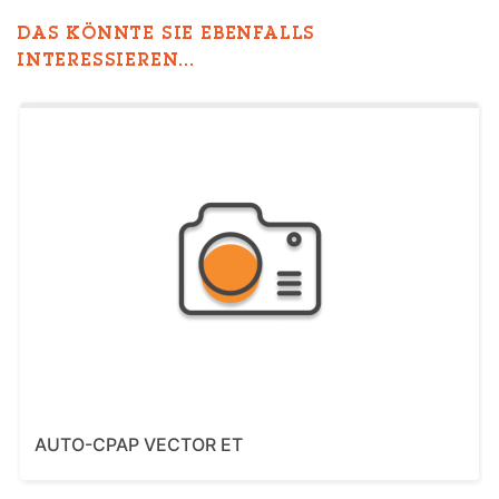
DAS KÖNNTE SIE EBENFALLS
INTERESSIEREN...
AUTO-CPAP VECTOR ET