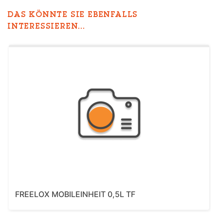
DAS KÖNNTE SIE EBENFALLS
INTERESSIEREN...
FREELOX MOBILEINHEIT 0,5L TF