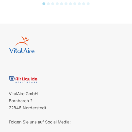
VitalAire GmbH
Bornbarch 2
22848 Norderstedt
Folgen Sie uns auf Social Media: