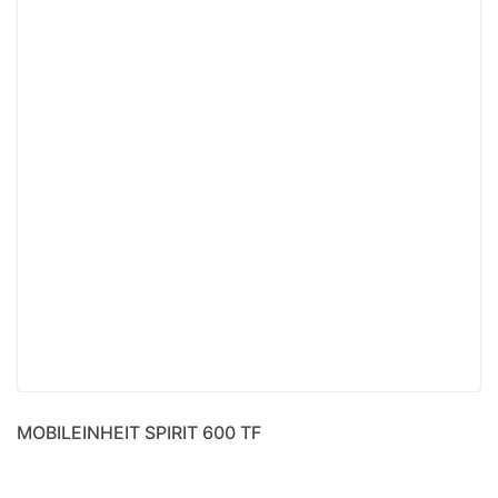
MOBILEINHEIT SPIRIT 600 TF