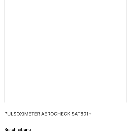
PULSOXIMETER AEROCHECK SAT801+
Beschreibung