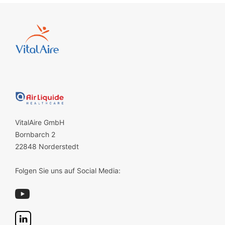
VitalAire GmbH
Bornbarch 2
22848 Norderstedt
Folgen Sie uns auf Social Media: