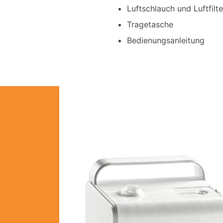
Luftschlauch und Luftfilte
Tragetasche
Bedienungsanleitung