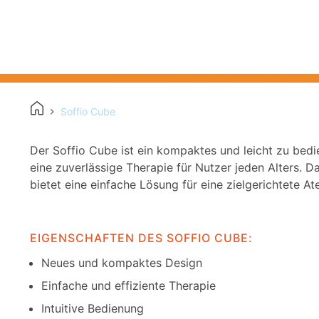
Soffio Cube
Der Soffio Cube ist ein kompaktes und leicht zu bedi
eine zuverlässige Therapie für Nutzer jeden Alters. 
bietet eine einfache Lösung für eine zielgerichtete 
EIGENSCHAFTEN DES SOFFIO CUBE:
Neues und kompaktes Design
Einfache und effiziente Therapie
Intuitive Bedienung