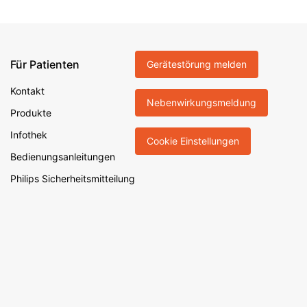
Für Patienten
Gerätestörung melden
Kontakt
Nebenwirkungsmeldung
Produkte
Infothek
Cookie Einstellungen
Bedienungsanleitungen
Philips Sicherheitsmitteilung