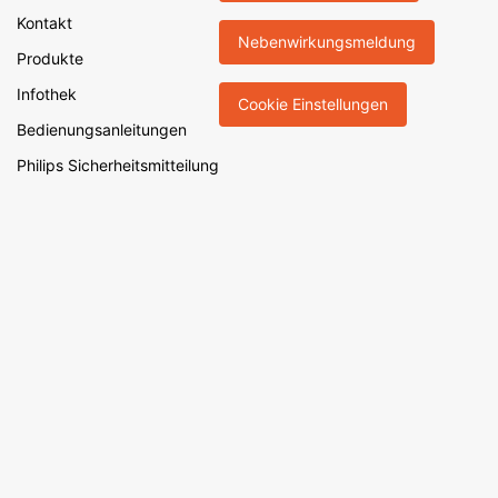
Kontakt
Nebenwirkungsmeldung
Produkte
Infothek
Cookie Einstellungen
Bedienungsanleitungen
Philips Sicherheitsmitteilung