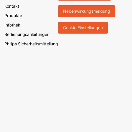
Kontakt
Nebenwirkungsmeldung
Produkte
Infothek
Cookie Einstellungen
Bedienungsanleitungen
Philips Sicherheitsmitteilung