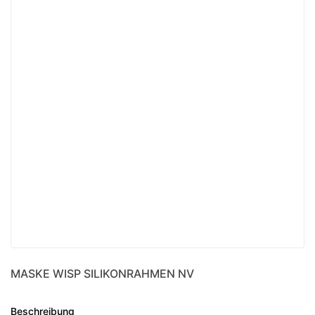
MASKE WISP SILIKONRAHMEN NV
Beschreibung