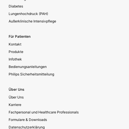
Diabetes
Lungenhochdruck (PAH)
Außerklinische Intensivpflege
Für Patienten
Kontakt
Produkte
Infothek
Bedienungsanleitungen
Philips Sicherheitsmitteilung
Über Uns
Über Uns
Karriere
Fachpersonal und Healthcare Professionals
Formulare & Downloads
Datenschutzerklärung