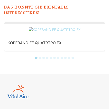
DAS KÖNNTE SIE EBENFALLS
INTERESSIEREN...
KOPFBAND FF QUATRTRO FX