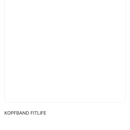
KOPFBAND FITLIFE