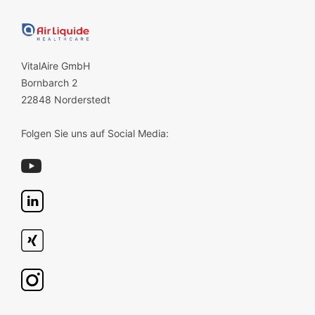
VitalAire GmbH
Bornbarch 2
22848 Norderstedt
Folgen Sie uns auf Social Media: