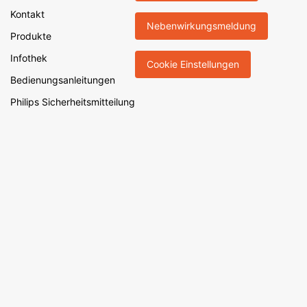
Kontakt
Nebenwirkungsmeldung
Produkte
Infothek
Cookie Einstellungen
Bedienungsanleitungen
Philips Sicherheitsmitteilung