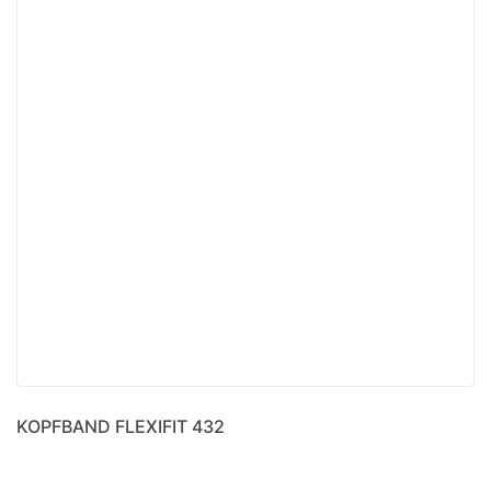
KOPFBAND FLEXIFIT 432