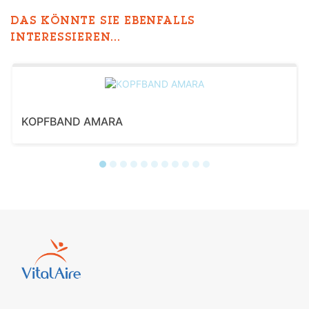
DAS KÖNNTE SIE EBENFALLS
INTERESSIEREN...
KOPFBAND AMARA