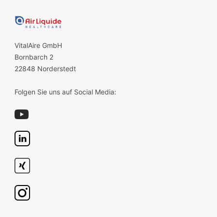
VitalAire GmbH
Bornbarch 2
22848 Norderstedt
Folgen Sie uns auf Social Media: