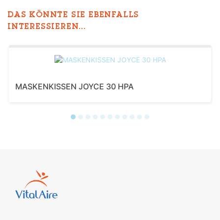
DAS KÖNNTE SIE EBENFALLS
INTERESSIEREN...
MASKENKISSEN JOYCE 30 HPA