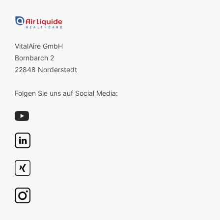
VitalAire GmbH
Bornbarch 2
22848 Norderstedt
Folgen Sie uns auf Social Media: