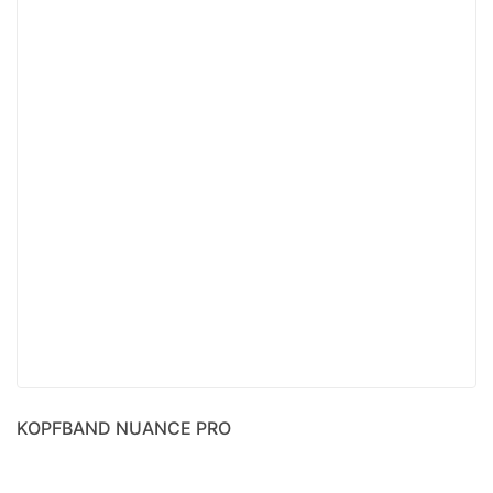
KOPFBAND NUANCE PRO