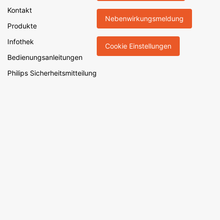
Kontakt
Nebenwirkungsmeldung
Produkte
Infothek
Cookie Einstellungen
Bedienungsanleitungen
Philips Sicherheitsmitteilung