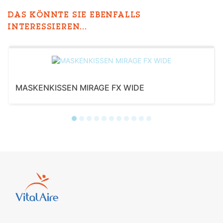
DAS KÖNNTE SIE EBENFALLS
INTERESSIEREN...
MASKENKISSEN MIRAGE FX WIDE