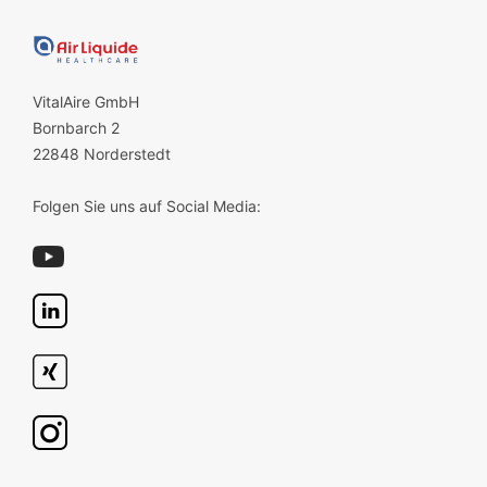
VitalAire GmbH
Bornbarch 2
22848 Norderstedt
Folgen Sie uns auf Social Media: