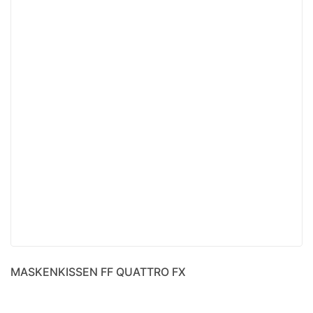
MASKENKISSEN FF QUATTRO FX