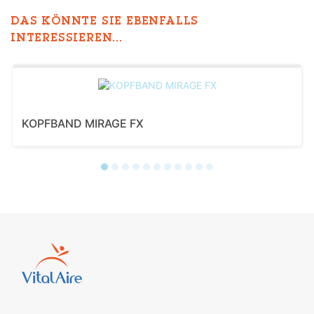
DAS KÖNNTE SIE EBENFALLS
INTERESSIEREN...
KOPFBAND MIRAGE FX