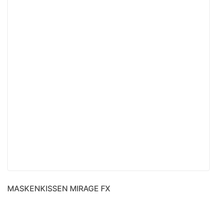
MASKENKISSEN MIRAGE FX