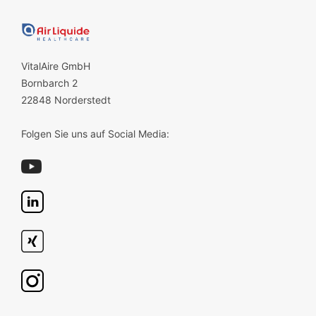
VitalAire GmbH
Bornbarch 2
22848 Norderstedt
Folgen Sie uns auf Social Media: