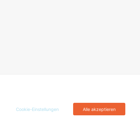
Cookie-Einstellungen
Alle akzeptieren