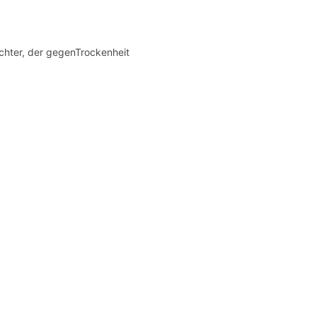
uchter, der gegenTrockenheit