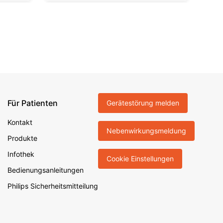
Für Patienten
Gerätestörung melden
Kontakt
Nebenwirkungsmeldung
Produkte
Infothek
Cookie Einstellungen
Bedienungsanleitungen
Philips Sicherheitsmitteilung