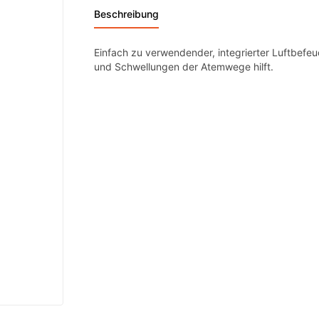
Beschreibung
Einfach zu verwendender, integrierter Luftbefe
und Schwellungen der Atemwege hilft.