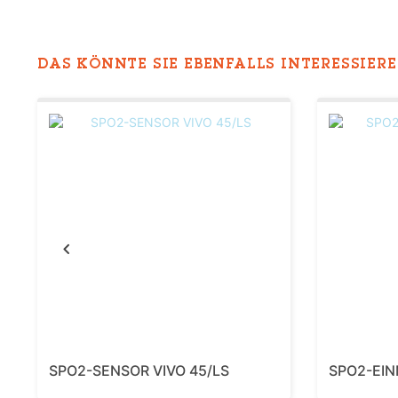
DAS KÖNNTE SIE EBENFALLS INTERESSIEREN
Previous
SPO2-SENSOR VIVO 45/LS
SPO2-EI