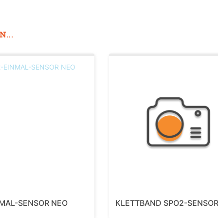
...
NMAL-SENSOR NEO
KLETTBAND SPO2-SENSOR