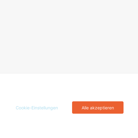
Cookie-Einstellungen
Alle akzeptieren