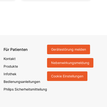
Für Patienten
Gerätestörung melden
Kontakt
Nebenwirkungsmeldung
Produkte
Infothek
Cookie Einstellungen
Bedienungsanleitungen
Philips Sicherheitsmitteilung