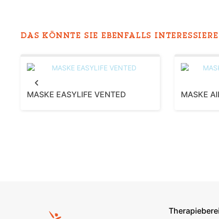
DAS KÖNNTE SIE EBENFALLS INTERESSIEREN
Previous
MASKE EASYLIFE VENTED
MASKE AI
Therapiebere