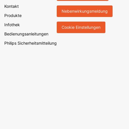
Kontakt
Nebenwirkungsmeldung
Produkte
Infothek
Cookie Einstellungen
Bedienungsanleitungen
Philips Sicherheitsmitteilung