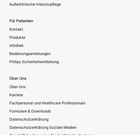
Außerklinische Intensivpflege
Für Patienten
Kontakt
Produkte
Infothek
Bedienungsanleitungen
Philips Sicherheitsmitteilung
Über Uns
Über Uns
Karriere
Fachpersonal und Healthcare Professionals
Formulare & Downloads
Datenschutzerklärung
Datenschutzerklärung Soziale Medien
Geschäftsbedingungen für die Website-Nutzung