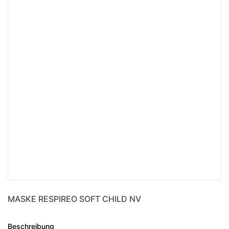
MASKE RESPIREO SOFT CHILD NV
Beschreibung