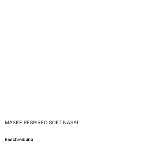
MASKE RESPIREO SOFT NASAL
Beschreibung