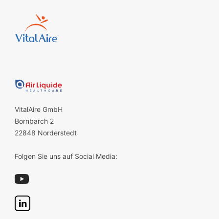
VitalAire GmbH
Bornbarch 2
22848 Norderstedt
Folgen Sie uns auf Social Media: