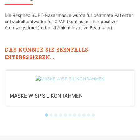
Die Respireo SOFT-Nasenmaske wurde für beatmete Patienten
entwickelt,entweder für CPAP (kontinuierlicher positiver
Atemwegsdruck) oder NIV(nicht invasive Beatmung).
DAS KÖNNTE SIE EBENFALLS
INTERESSIEREN...
MASKE WISP SILIKONRAHMEN