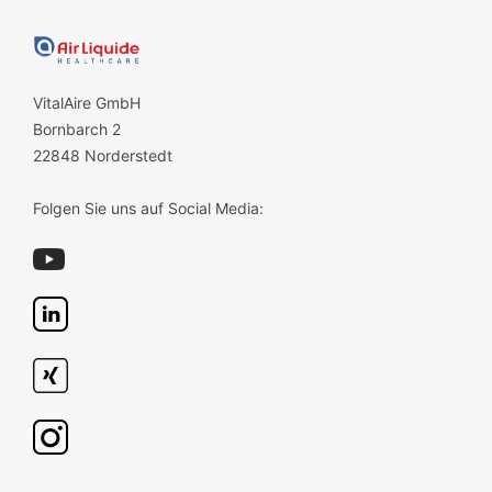
VitalAire GmbH
Bornbarch 2
22848 Norderstedt
Folgen Sie uns auf Social Media: