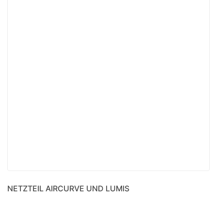
NETZTEIL AIRCURVE UND LUMIS