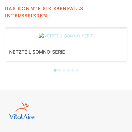
DAS KÖNNTE SIE EBENFALLS
INTERESSIEREN...
NETZTEIL SOMNO-SERIE