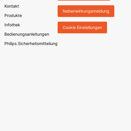
Kontakt
Nebenwirkungsmeldung
Produkte
Infothek
Cookie Einstellungen
Bedienungsanleitungen
Philips Sicherheitsmitteilung