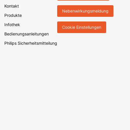
Kontakt
Nebenwirkungsmeldung
Produkte
Infothek
Cookie Einstellungen
Bedienungsanleitungen
Philips Sicherheitsmitteilung