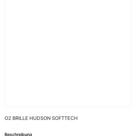
O2 BRILLE HUDSON SOFTTECH
Beschreibung