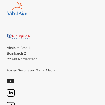
VitalAire GmbH
Bornbarch 2
22848 Norderstedt
Folgen Sie uns auf Social Media: