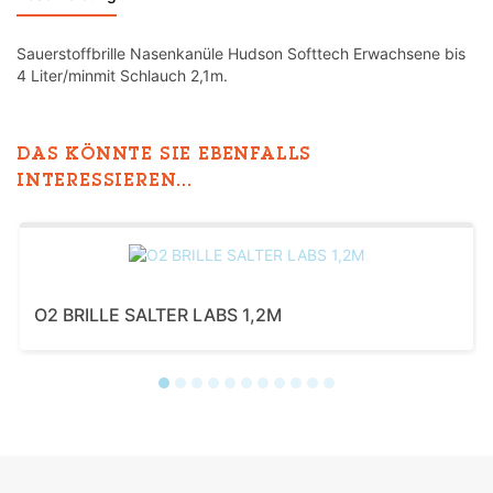
Sauerstoffbrille Nasenkanüle Hudson Softtech Erwachsene bis
4 Liter/minmit Schlauch 2,1m.
DAS KÖNNTE SIE EBENFALLS
INTERESSIEREN...
O2 BRILLE SALTER LABS 1,2M