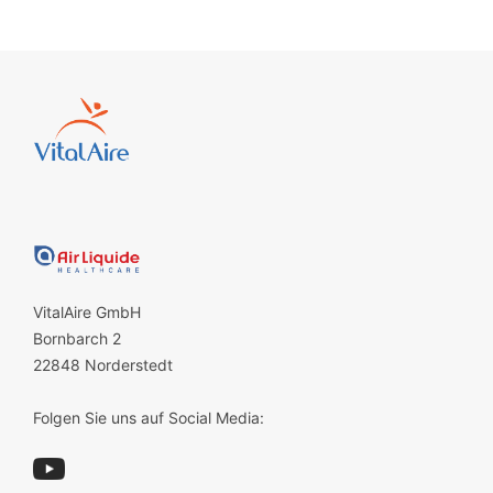
VitalAire GmbH
Bornbarch 2
22848 Norderstedt
Folgen Sie uns auf Social Media: