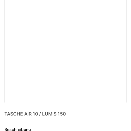
TASCHE AIR 10 / LUMIS 150
Beschreibung