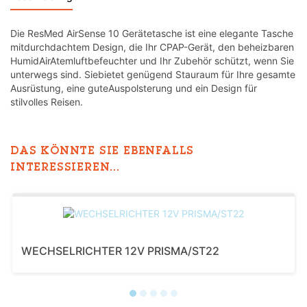
Die ResMed AirSense 10 Gerätetasche ist eine elegante Tasche
mitdurchdachtem Design, die Ihr CPAP-Gerät, den beheizbaren
HumidAirAtemluftbefeuchter und Ihr Zubehör schützt, wenn Sie
unterwegs sind. Siebietet genügend Stauraum für Ihre gesamte
Ausrüstung, eine guteAuspolsterung und ein Design für
stilvolles Reisen.
DAS KÖNNTE SIE EBENFALLS
INTERESSIEREN...
WECHSELRICHTER 12V PRISMA/ST22