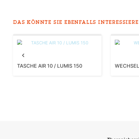
DAS KÖNNTE SIE EBENFALLS INTERESSIEREN
Previous
TASCHE AIR 10 / LUMIS 150