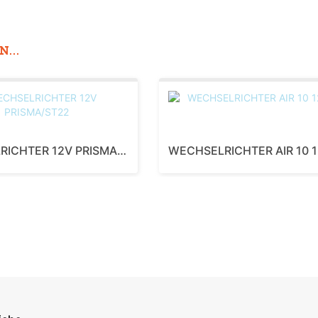
...
WECHSELRICHTER 12V PRISMA/ST22
WECHSELRICHTER AIR 10 