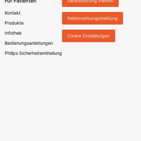
Für Patienten
Gerätestörung melden
Kontakt
Nebenwirkungsmeldung
Produkte
Infothek
Cookie Einstellungen
Bedienungsanleitungen
Philips Sicherheitsmitteilung