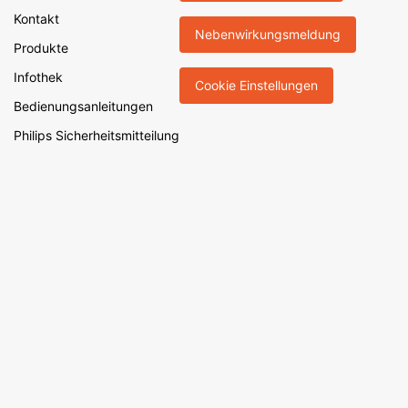
Kontakt
Nebenwirkungsmeldung
Produkte
Infothek
Cookie Einstellungen
Bedienungsanleitungen
Philips Sicherheitsmitteilung