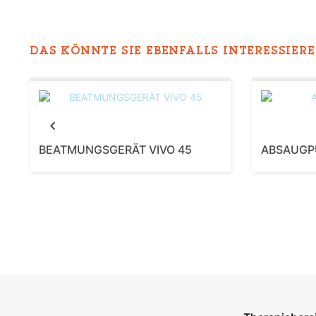
DAS KÖNNTE SIE EBENFALLS INTERESSIEREN
Previous
BEATMUNGSGERÄT VIVO 45
ABSAUGP