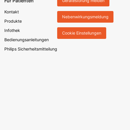
Für Patienten
Gerätestörung melden
Kontakt
Nebenwirkungsmeldung
Produkte
Infothek
Cookie Einstellungen
Bedienungsanleitungen
Philips Sicherheitsmitteilung