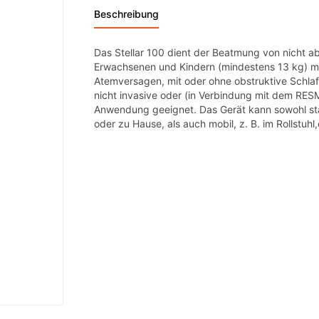
Beschreibung
Das Stellar 100 dient der Beatmung von nicht 
Erwachsenen und Kindern (mindestens 13 kg) mi
Atemversagen, mit oder ohne obstruktive Schlafa
nicht invasive oder (in Verbindung mit dem RES
Anwendung geeignet. Das Gerät kann sowohl sta
oder zu Hause, als auch mobil, z. B. im Rollstuh