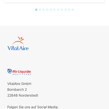
VitalAire GmbH
Bornbarch 2
22848 Norderstedt
Folgen Sie uns auf Social Media: