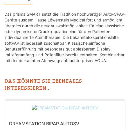
Das prisma SMART setzt die Tradition hochwertiger Auto-CPAP-
Geräte ausdem Hause Löwenstein Medical fort und ermöglicht
überdies durch die neueAuswahlmöglichkeit für eine klassische
oder dynamische Druckregulationeine für den Patienten
individualisierte Atemtherapie. Die bekannteExspirationshilfe
softPAP ist jederzeit zuschaltbar. Klassische,einfache
Benutzerführung mit besonders gut ablesbarem Display.
ImLieferumfang sind Pollenfilter bereits enthalten. Kombinierbar
mit dembekannten AtemwegsanfeuchterprismaAQUA.
DAS KÖNNTE SIE EBENFALLS
INTERESSIEREN...
DREAMSTATION BIPAP AUTOSV