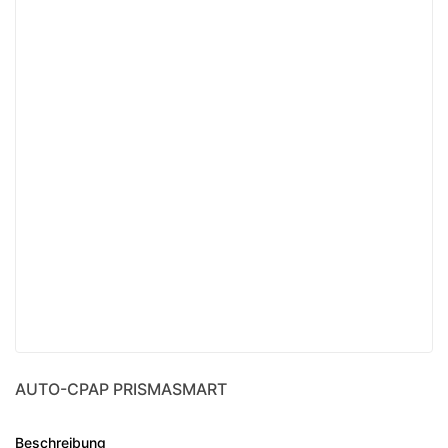
AUTO-CPAP PRISMASMART
Beschreibung