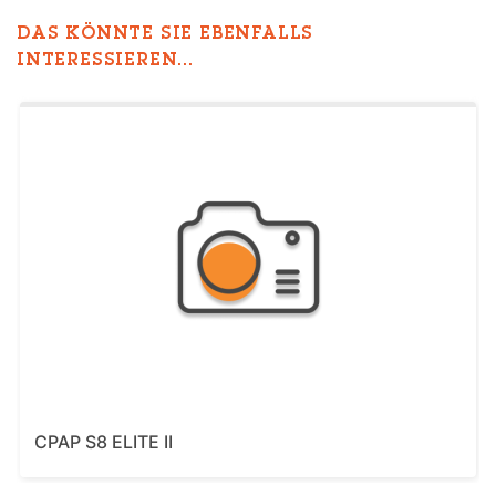
DAS KÖNNTE SIE EBENFALLS
INTERESSIEREN...
CPAP S8 ELITE II