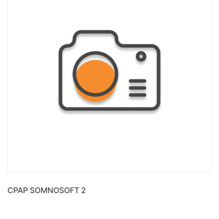
CPAP SOMNOSOFT 2