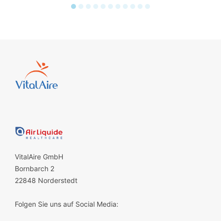
VitalAire GmbH
Bornbarch 2
22848 Norderstedt
Folgen Sie uns auf Social Media: